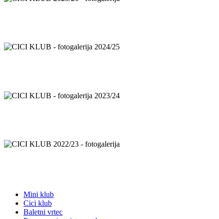
CICI KLUB 2025/26 - fotogalerija
CICI KLUB - fotogalerija 2024/25
CICI KLUB - fotogalerija 2023/24
CICI KLUB 2022/23 - fotogalerija
Mini klub
Cici klub
Baletni vrtec